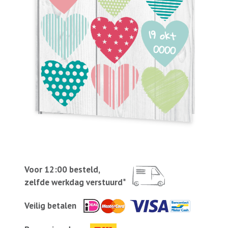
Voor 12:00 besteld,
zelfde werkdag verstuurd*
Veilig betalen