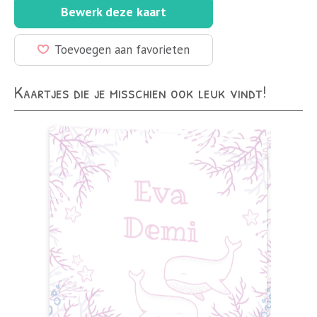
Bewerk deze kaart
Toevoegen aan favorieten
Kaartjes die je misschien ook leuk vindt!