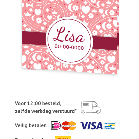
Voor 12:00 besteld,
zelfde werkdag verstuurd*
Veilig betalen