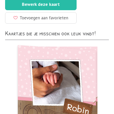
Bewerk deze kaart
Toevoegen aan favorieten
Kaartjes die je misschien ook leuk vindt!