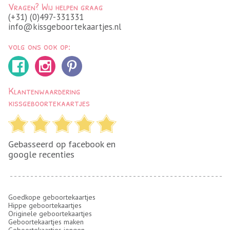
Vragen? Wij helpen graag
(+31) (0)497-331331
info@kissgeboortekaartjes.nl
volg ons ook op:
Klantenwaardering
kissgeboortekaartjes
Gebasseerd op facebook en
google recenties
Goedkope geboortekaartjes
Hippe geboortekaartjes
Originele geboortekaartjes
Geboortekaartjes maken