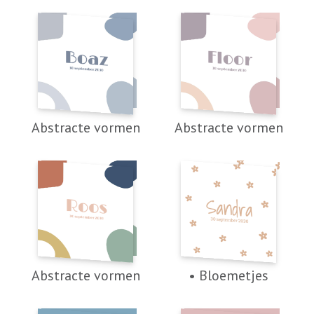
Abstracte vormen
Abstracte vormen
Abstracte vormen
• Bloemetjes