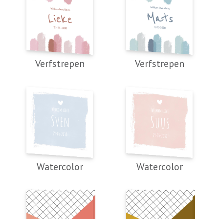
Verfstrepen
Verfstrepen
Watercolor
Watercolor