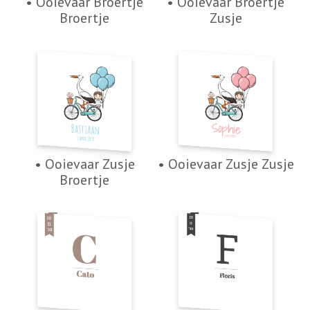
• Ooievaar Broertje
• Ooievaar Broertje
Broertje
Zusje
• Ooievaar Zusje
• Ooievaar Zusje Zusje
Broertje