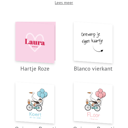
Lees meer
Hartje Roze
Blanco vierkant