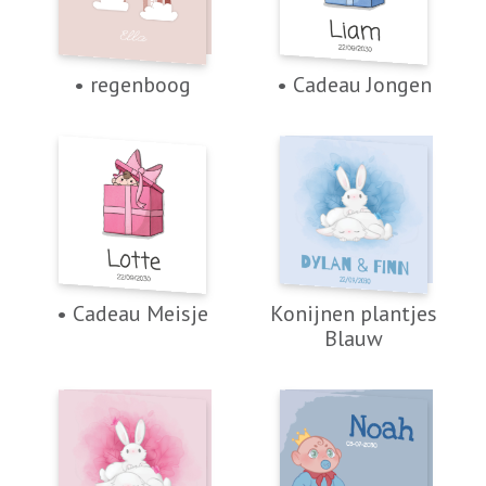
• regenboog
• Cadeau Jongen
• Cadeau Meisje
Konijnen plantjes
Blauw