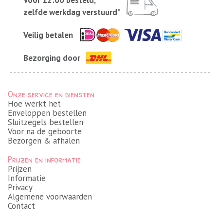
Voor 12:00 besteld,
zelfde werkdag verstuurd*
Veilig betalen
Bezorging door
Onze service en diensten
Hoe werkt het
Enveloppen bestellen
Sluitzegels bestellen
Voor na de geboorte
Bezorgen & afhalen
Prijzen en informatie
Prijzen
Informatie
Privacy
Algemene voorwaarden
Contact