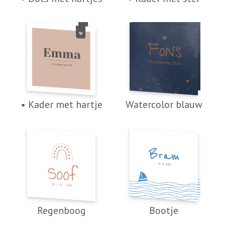
• Kader met hartje
Watercolor blauw
Regenboog
Bootje