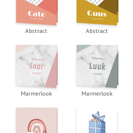
Abstract
Abstract
Marmerlook
Marmerlook