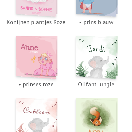
Konijnen plantjes Roze
• prins blauw
• prinses roze
Olifant Jungle