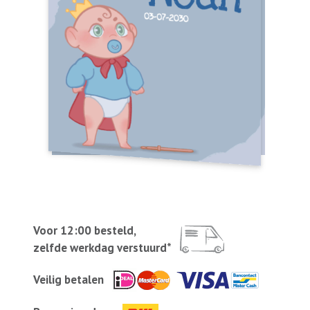
Voor 12:00 besteld,
zelfde werkdag verstuurd*
Veilig betalen