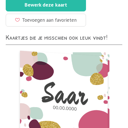
Bewerk deze kaart
Toevoegen aan favorieten
Kaartjes die je misschien ook leuk vindt!