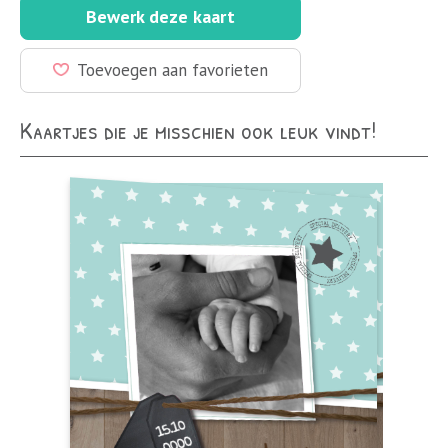
Bewerk deze kaart
Toevoegen aan favorieten
Kaartjes die je misschien ook leuk vindt!