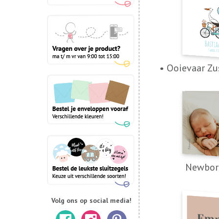
• Ooievaar Zu
Newbor
Volg ons op social media!