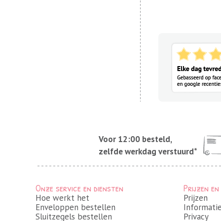
Voor 12:00 besteld,
zelfde werkdag verstuurd*
Onze service en diensten
Prijzen en
Hoe werkt het
Prijzen
Enveloppen bestellen
Informati
Sluitzegels bestellen
Privacy