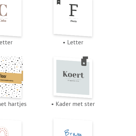
etter
• Letter
et hartjes
• Kader met ster