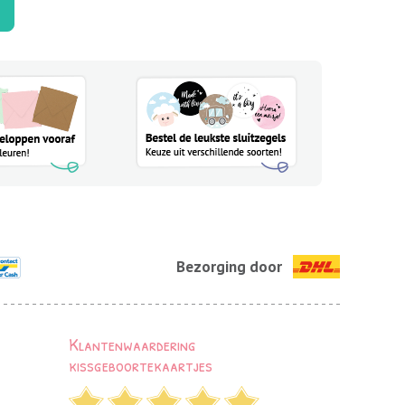
Bezorging door
Klantenwaardering
kissgeboortekaartjes