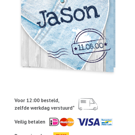
Voor 12:00 besteld,
zelfde werkdag verstuurd*
Veilig betalen