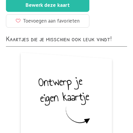
Bewerk deze kaart
Toevoegen aan favorieten
Kaartjes die je misschien ook leuk vindt!