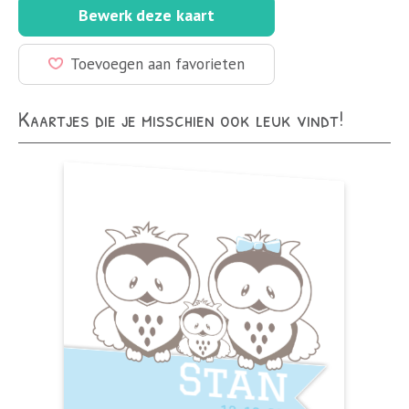
Bewerk deze kaart
Toevoegen aan favorieten
Kaartjes die je misschien ook leuk vindt!