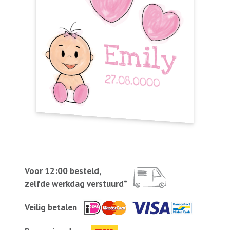
Voor 12:00 besteld,
zelfde werkdag verstuurd*
Veilig betalen