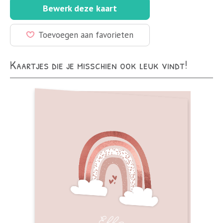
Bewerk deze kaart
Toevoegen aan favorieten
Kaartjes die je misschien ook leuk vindt!