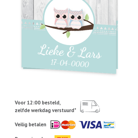
Voor 12:00 besteld,
zelfde werkdag verstuurd*
Veilig betalen