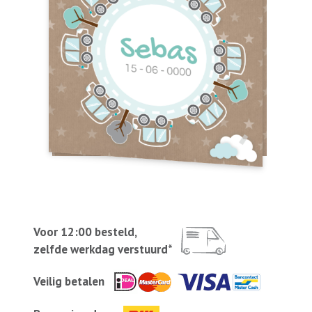
Voor 12:00 besteld,
zelfde werkdag verstuurd*
Veilig betalen