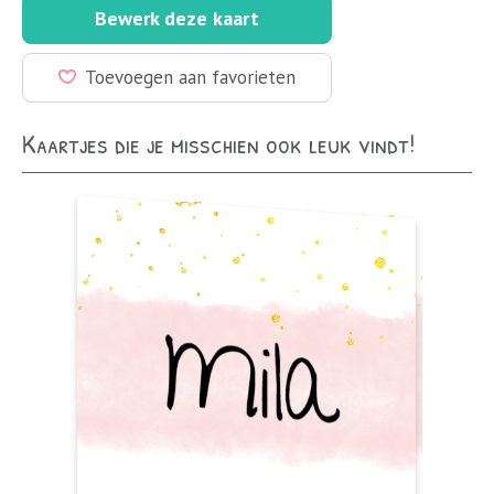
Bewerk deze kaart
Toevoegen aan favorieten
Kaartjes die je misschien ook leuk vindt!