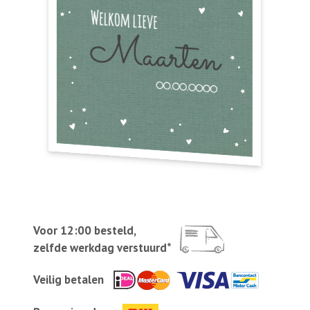
Voor 12:00 besteld,
zelfde werkdag verstuurd*
Veilig betalen