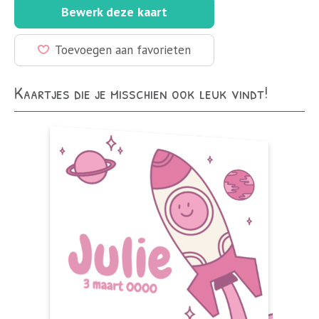
Bewerk deze kaart
Toevoegen aan favorieten
Kaartjes die je misschien ook leuk vindt!