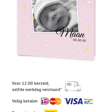
Voor 12:00 besteld,
zelfde werkdag verstuurd*
Veilig betalen