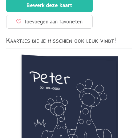
Bewerk deze kaart
Toevoegen aan favorieten
Kaartjes die je misschien ook leuk vindt!