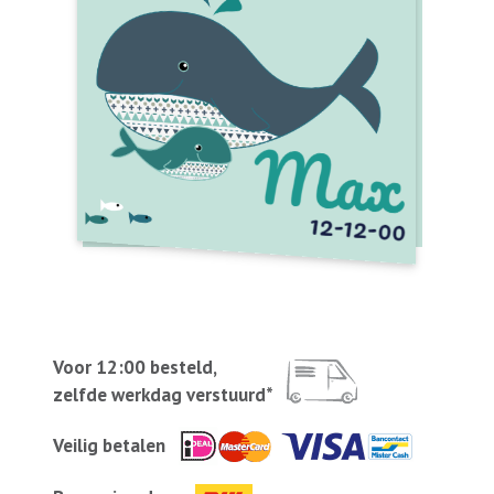
Voor 12:00 besteld,
zelfde werkdag verstuurd*
Veilig betalen