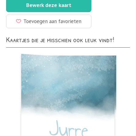
Bewerk deze kaart
Toevoegen aan favorieten
Kaartjes die je misschien ook leuk vindt!