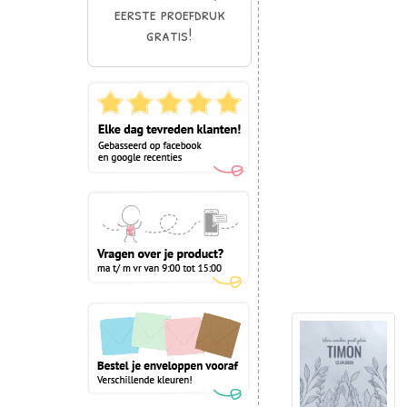
eerste proefdruk
gratis!