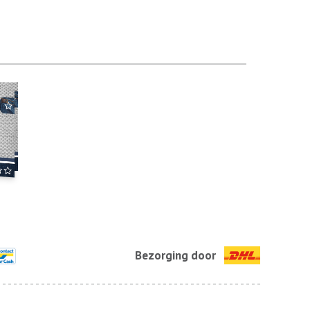
Bezorging door