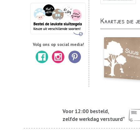
Kaartjes die j
Volg ons op social media!
Voor 12:00 besteld,
zelfde werkdag verstuurd*