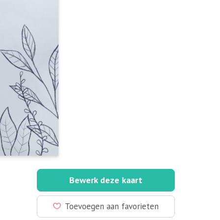
Bewerk deze kaart
Toevoegen aan favorieten