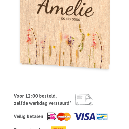
Voor 12:00 besteld,
zelfde werkdag verstuurd*
Veilig betalen