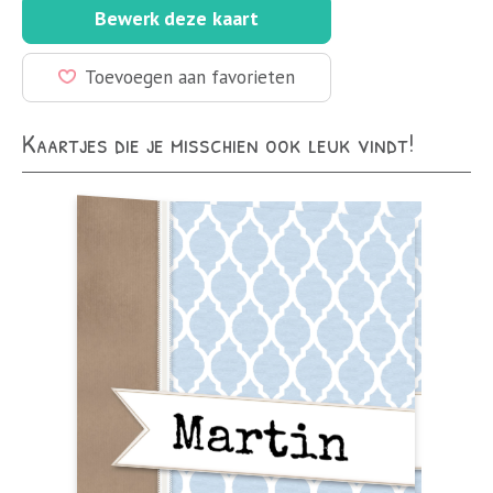
Bewerk deze kaart
Toevoegen aan favorieten
Kaartjes die je misschien ook leuk vindt!