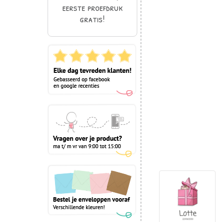
eerste proefdruk
gratis!