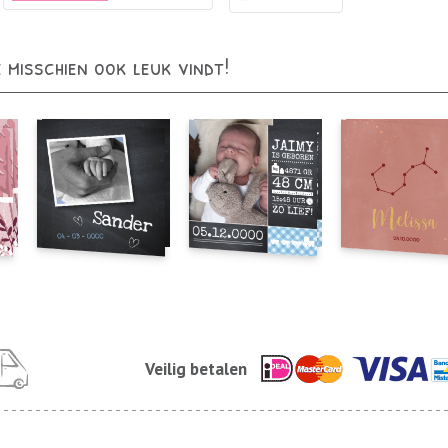
e misschien ook leuk vindt!
Veilig betalen