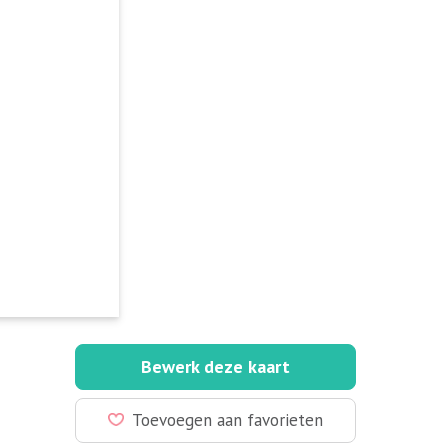
Bewerk deze kaart
Toevoegen aan favorieten