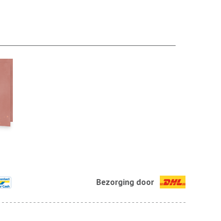
Bezorging door