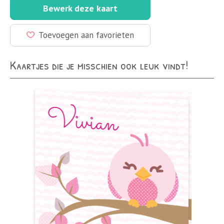
Bewerk deze kaart
Toevoegen aan favorieten
Kaartjes die je misschien ook leuk vindt!