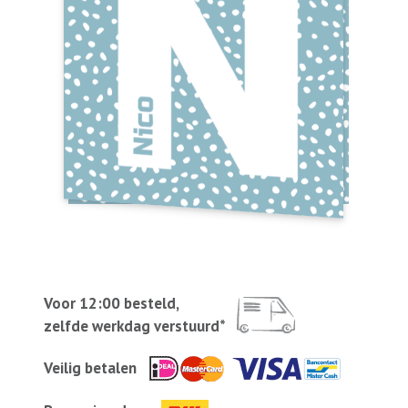
Voor 12:00 besteld,
zelfde werkdag verstuurd*
Veilig betalen