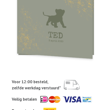
Voor 12:00 besteld,
zelfde werkdag verstuurd*
Veilig betalen