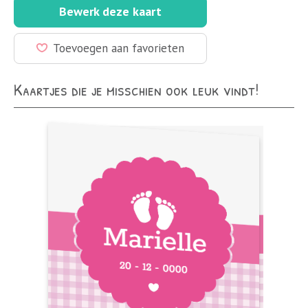
Bewerk deze kaart
Toevoegen aan favorieten
Kaartjes die je misschien ook leuk vindt!