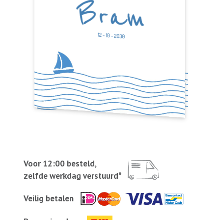
Voor 12:00 besteld,
zelfde werkdag verstuurd*
Veilig betalen