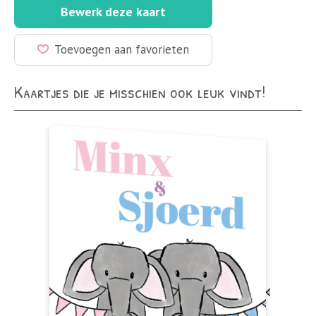
Bewerk deze kaart
Toevoegen aan favorieten
Kaartjes die je misschien ook leuk vindt!