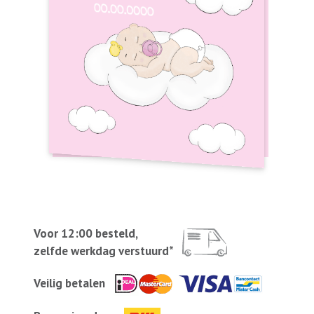
Voor 12:00 besteld,
zelfde werkdag verstuurd*
Veilig betalen