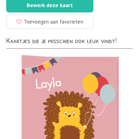
Bewerk deze kaart
Toevoegen aan favorieten
Kaartjes die je misschien ook leuk vindt!