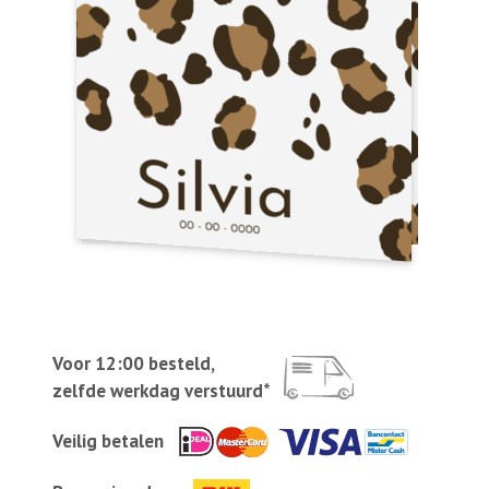
Voor 12:00 besteld,
zelfde werkdag verstuurd*
Veilig betalen