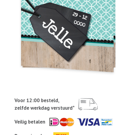
Voor 12:00 besteld,
zelfde werkdag verstuurd*
Veilig betalen