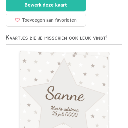
Bewerk deze kaart
Toevoegen aan favorieten
Kaartjes die je misschien ook leuk vindt!