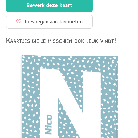
Bewerk deze kaart
Toevoegen aan favorieten
Kaartjes die je misschien ook leuk vindt!