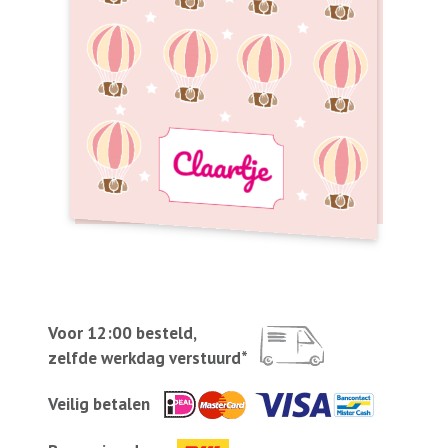
Voor 12:00 besteld,
zelfde werkdag verstuurd*
Veilig betalen