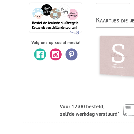
Kaartjes die j
Volg ons op social media!
Voor 12:00 besteld,
zelfde werkdag verstuurd*