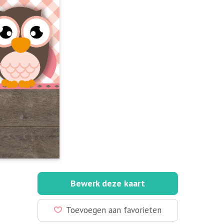
Bewerk deze kaart
Toevoegen aan favorieten