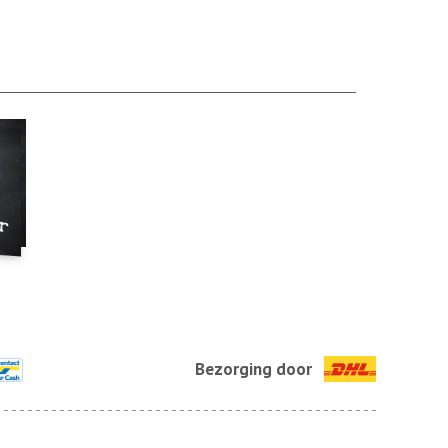
Bezorging door