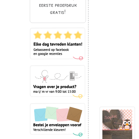
eerste proefdruk
gratis!