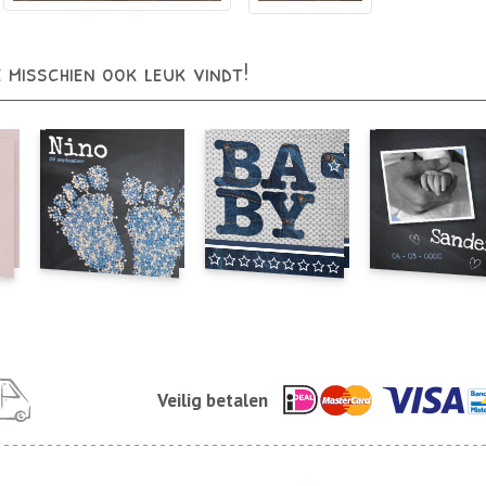
e misschien ook leuk vindt!
Veilig betalen