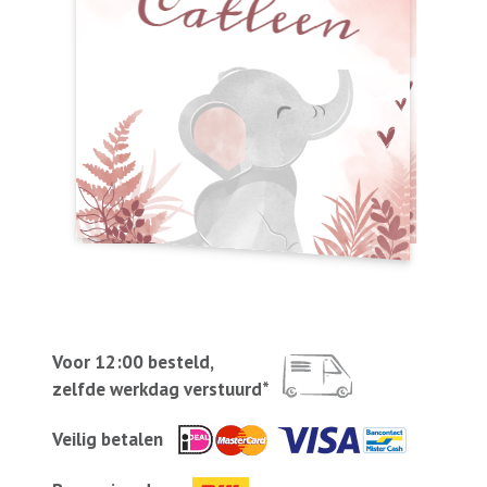
Voor 12:00 besteld,
zelfde werkdag verstuurd*
Veilig betalen