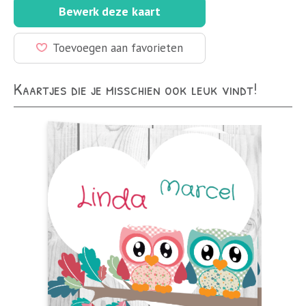
Bewerk deze kaart
Toevoegen aan favorieten
Kaartjes die je misschien ook leuk vindt!