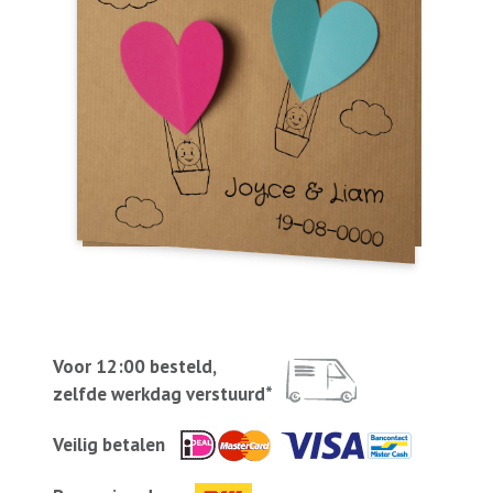
Voor 12:00 besteld,
zelfde werkdag verstuurd*
Veilig betalen