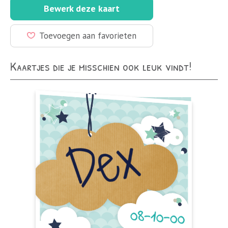
Bewerk deze kaart
Toevoegen aan favorieten
Kaartjes die je misschien ook leuk vindt!