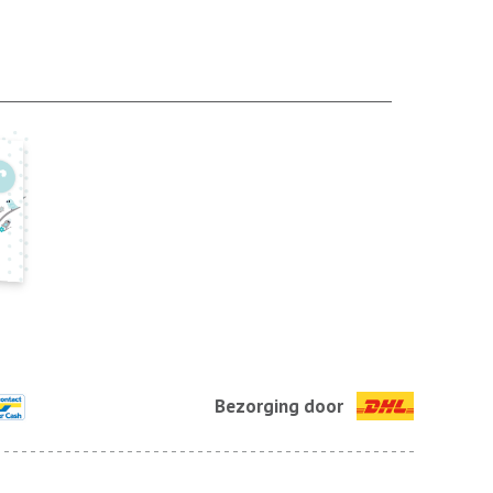
Bezorging door