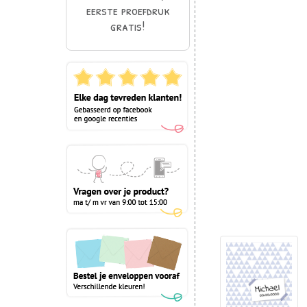
eerste proefdruk
gratis!