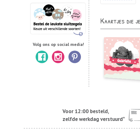
Kaartjes die j
Volg ons op social media!
Voor 12:00 besteld,
zelfde werkdag verstuurd*