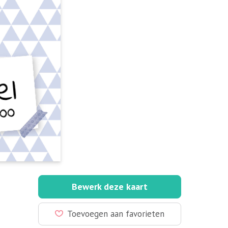
Bewerk deze kaart
Toevoegen aan favorieten