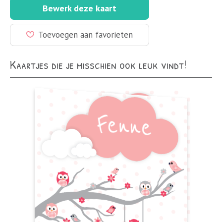
Bewerk deze kaart
Toevoegen aan favorieten
Kaartjes die je misschien ook leuk vindt!