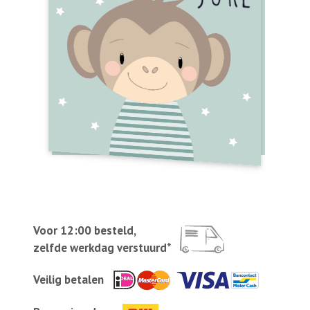
Voor 12:00 besteld,
zelfde werkdag verstuurd*
Veilig betalen