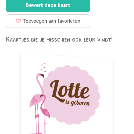
Bewerk deze kaart
Toevoegen aan favorieten
Kaartjes die je misschien ook leuk vindt!