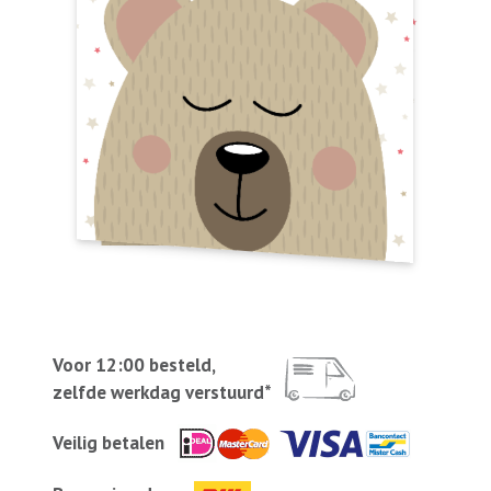
Voor 12:00 besteld,
zelfde werkdag verstuurd*
Veilig betalen