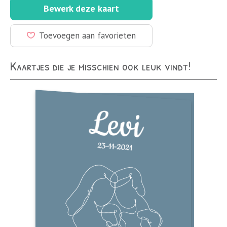
Bewerk deze kaart
Toevoegen aan favorieten
Kaartjes die je misschien ook leuk vindt!