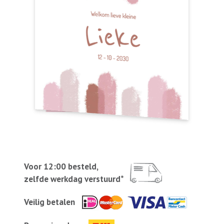
Voor 12:00 besteld,
zelfde werkdag verstuurd*
Veilig betalen