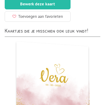
Bewerk deze kaart
Toevoegen aan favorieten
Kaartjes die je misschien ook leuk vindt!