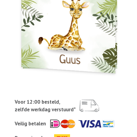
Voor 12:00 besteld,
zelfde werkdag verstuurd*
Veilig betalen