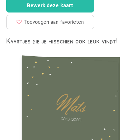
Bewerk deze kaart
Toevoegen aan favorieten
Kaartjes die je misschien ook leuk vindt!