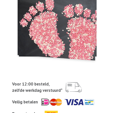
Voor 12:00 besteld,
zelfde werkdag verstuurd*
Veilig betalen