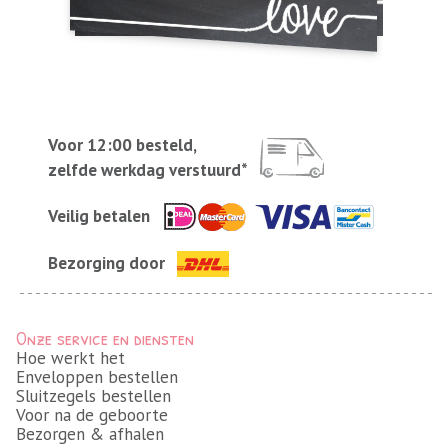
Voor 12:00 besteld,
zelfde werkdag verstuurd*
Veilig betalen
Bezorging door
Onze service en diensten
Hoe werkt het
Enveloppen bestellen
Sluitzegels bestellen
Voor na de geboorte
Bezorgen & afhalen