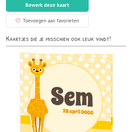
Bewerk deze kaart
Toevoegen aan favorieten
Kaartjes die je misschien ook leuk vindt!