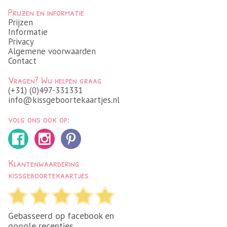
Prijzen en informatie
Prijzen
Informatie
Privacy
Algemene voorwaarden
Contact
Vragen? Wij helpen graag
(+31) (0)497-331331
info@kissgeboortekaartjes.nl
volg ons ook op:
Klantenwaardering
kissgeboortekaartjes
Gebasseerd op facebook en
google recenties