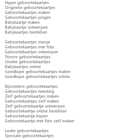
Hippe geboortekaartjes
Originele geboortekaartjes
Geboortekaartjes maken
Geboortekaartjes jongen
Babykaartje maken
Babykaartje ontwerpen
Babykaartjes bestellen
Geboortekaartjes meisje
Geboortekaartjes met foto
Geboortekaartjes ontwerpen
Stoere geboortekaartjes
Unieke geboortekaartjes
Babykaartjes online
Goedkope geboortekaartjes maken
Goedkope geboortekaartjes online
Bijzondere geboortekaartjes
Geboortekaartjes tweeling
Zelf geboortekaartjes maken
Geboortekaartjes zelf maken
Zelf geboortekaartje ontwerpen
Geboortekaartje online bestellen
Geboortekaartje kopen
Geboortekaartje met foto zelf maken
Leuke geboortekaartjes
Speciale geboortekaartjes