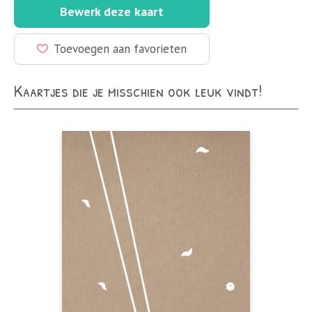
Bewerk deze kaart
Toevoegen aan favorieten
Kaartjes die je misschien ook leuk vindt!