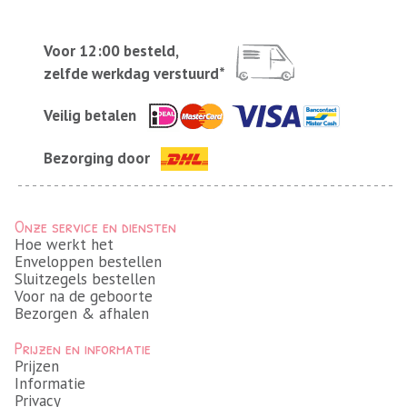
Voor 12:00 besteld,
zelfde werkdag verstuurd*
Veilig betalen
Bezorging door
Onze service en diensten
Hoe werkt het
Enveloppen bestellen
Sluitzegels bestellen
Voor na de geboorte
Bezorgen & afhalen
Prijzen en informatie
Prijzen
Informatie
Privacy