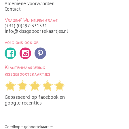
Algemene voorwaarden
Contact
Vragen? Wij helpen graag
(+31) (0)497-331331
info@kissgeboortekaartjes.nl
volg ons ook op:
Klantenwaardering
kissgeboortekaartjes
Gebasseerd op facebook en
google recenties
Goedkope geboortekaartjes