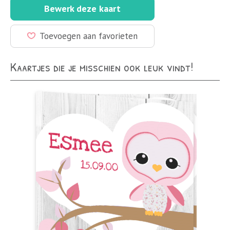
Bewerk deze kaart
Toevoegen aan favorieten
Kaartjes die je misschien ook leuk vindt!