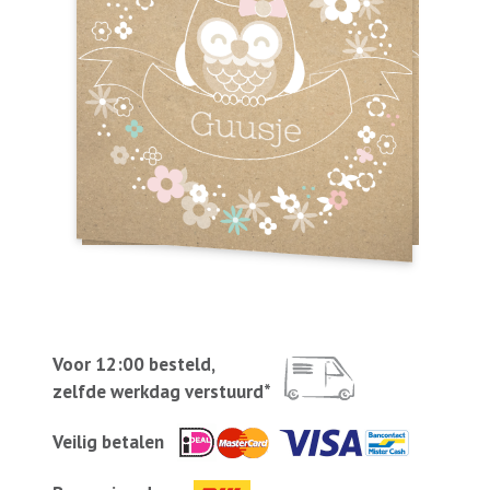
Voor 12:00 besteld,
zelfde werkdag verstuurd*
Veilig betalen