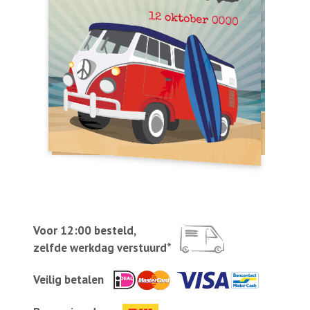
Voor 12:00 besteld,
zelfde werkdag verstuurd*
Veilig betalen