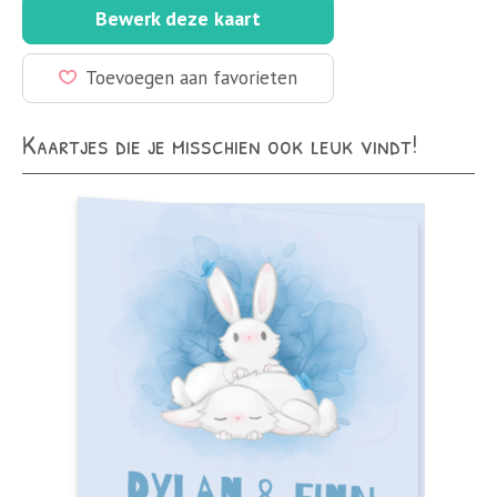
Bewerk deze kaart
Toevoegen aan favorieten
Kaartjes die je misschien ook leuk vindt!