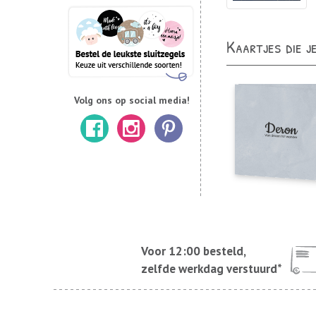
Kaartjes die j
Volg ons op social media!
Voor 12:00 besteld,
zelfde werkdag verstuurd*