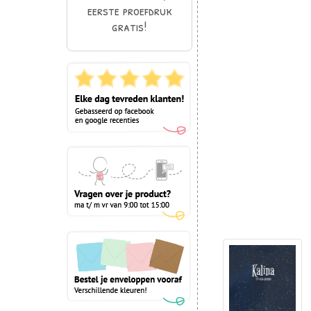
eerste proefdruk
gratis!