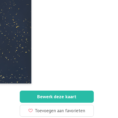
Bewerk deze kaart
Toevoegen aan favorieten