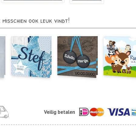
e misschien ook leuk vindt!
Veilig betalen