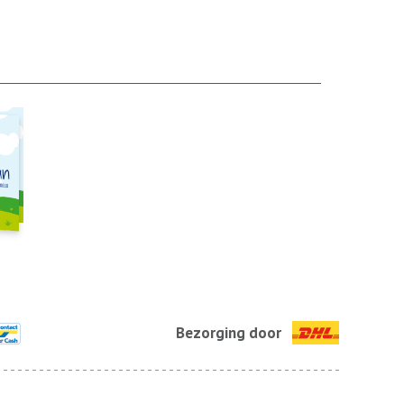
Bezorging door