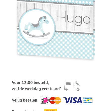
Voor 12:00 besteld,
zelfde werkdag verstuurd*
Veilig betalen