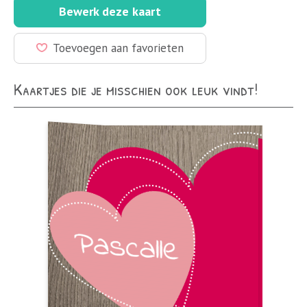
Bewerk deze kaart
Toevoegen aan favorieten
Kaartjes die je misschien ook leuk vindt!