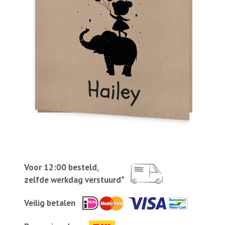
Voor 12:00 besteld,
zelfde werkdag verstuurd*
Veilig betalen