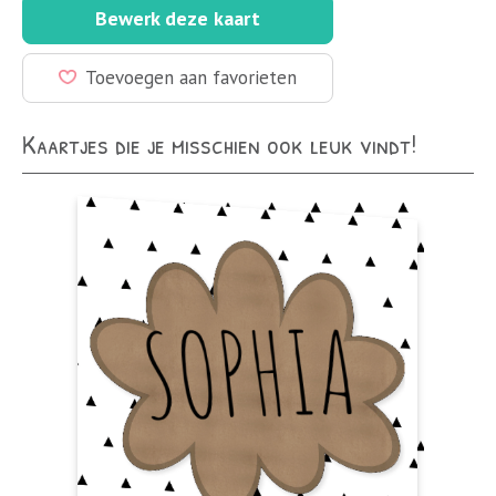
Bewerk deze kaart
Toevoegen aan favorieten
Kaartjes die je misschien ook leuk vindt!