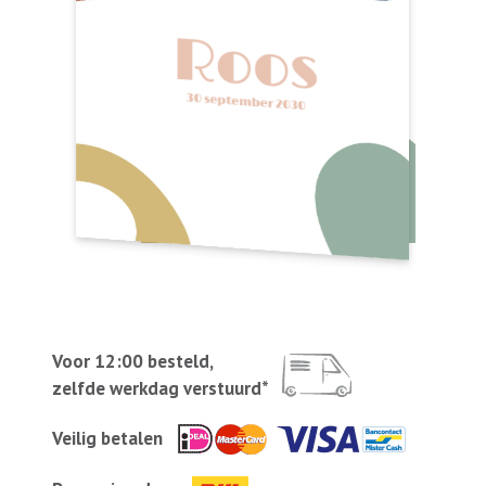
Voor 12:00 besteld,
zelfde werkdag verstuurd*
Veilig betalen