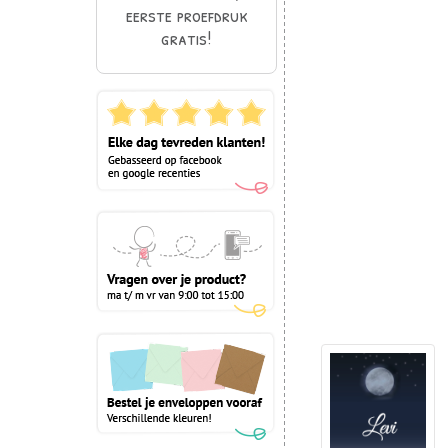
eerste proefdruk
gratis!