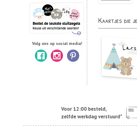
Kaartjes die j
Volg ons op social media!
Voor 12:00 besteld,
zelfde werkdag verstuurd*