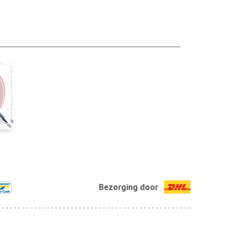
Bezorging door