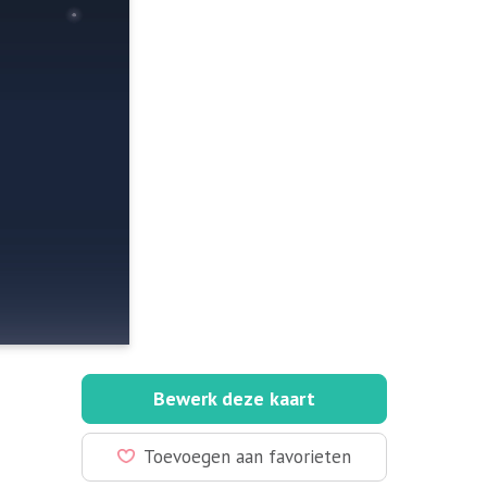
Bewerk deze kaart
Toevoegen aan favorieten