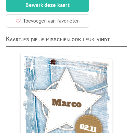
Bewerk deze kaart
Toevoegen aan favorieten
Kaartjes die je misschien ook leuk vindt!