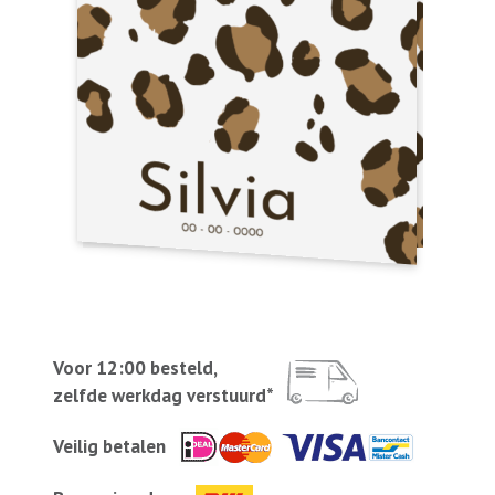
Voor 12:00 besteld,
zelfde werkdag verstuurd*
Veilig betalen