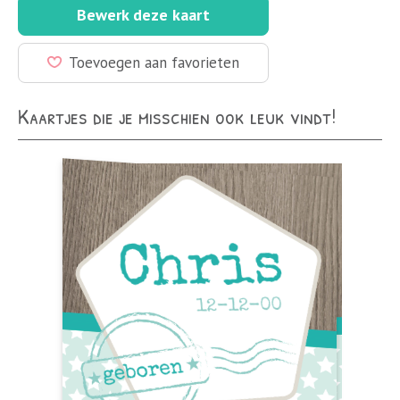
Bewerk deze kaart
Toevoegen aan favorieten
Kaartjes die je misschien ook leuk vindt!