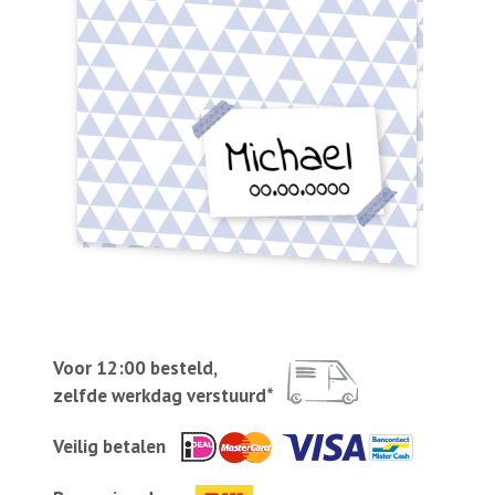
Voor 12:00 besteld,
zelfde werkdag verstuurd*
Veilig betalen