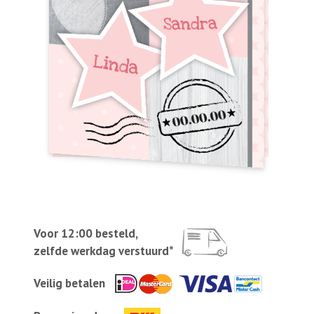
Voor 12:00 besteld,
zelfde werkdag verstuurd*
Veilig betalen