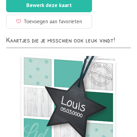
Bewerk deze kaart
Toevoegen aan favorieten
Kaartjes die je misschien ook leuk vindt!