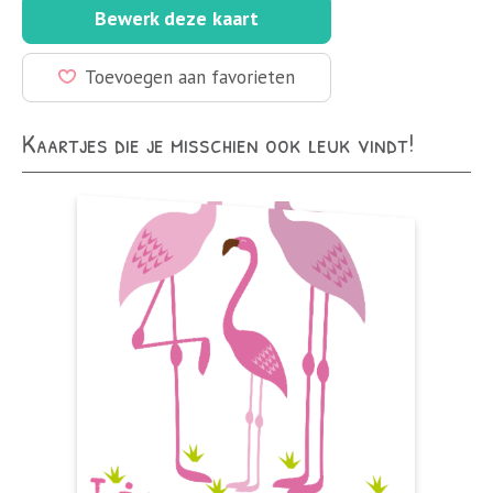
Bewerk deze kaart
Toevoegen aan favorieten
Kaartjes die je misschien ook leuk vindt!