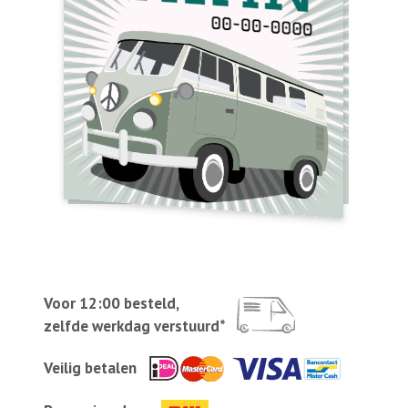
Voor 12:00 besteld,
zelfde werkdag verstuurd*
Veilig betalen