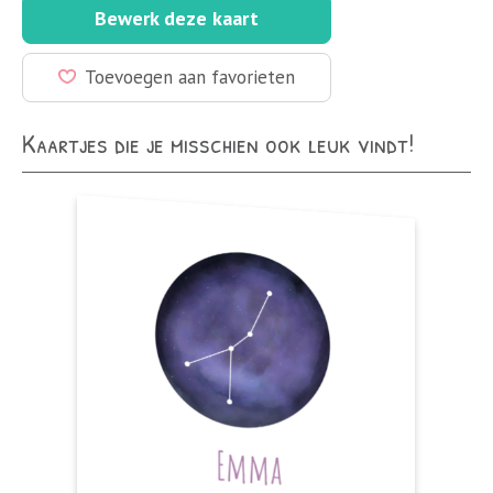
Bewerk deze kaart
Toevoegen aan favorieten
Kaartjes die je misschien ook leuk vindt!