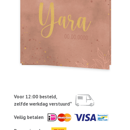
Voor 12:00 besteld,
zelfde werkdag verstuurd*
Veilig betalen