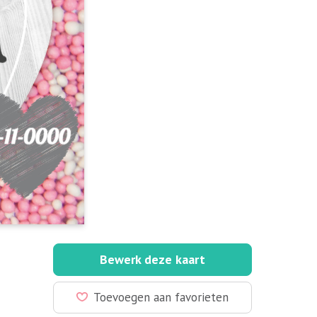
Bewerk deze kaart
Toevoegen aan favorieten