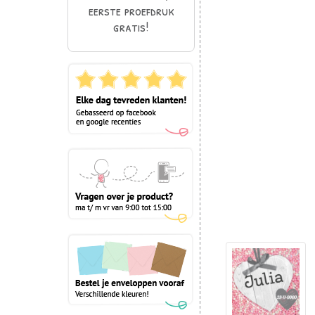
eerste proefdruk
gratis!