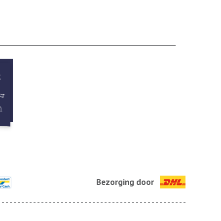
Bezorging door