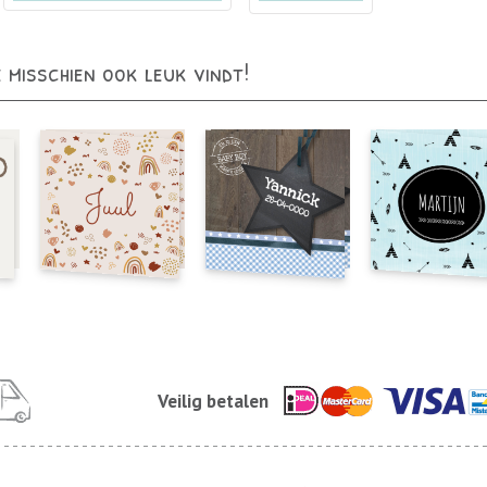
e misschien ook leuk vindt!
Veilig betalen