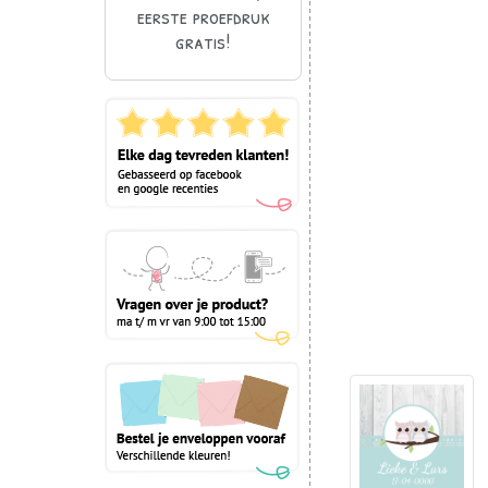
eerste proefdruk
gratis!