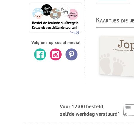
Kaartjes die j
Volg ons op social media!
Voor 12:00 besteld,
zelfde werkdag verstuurd*