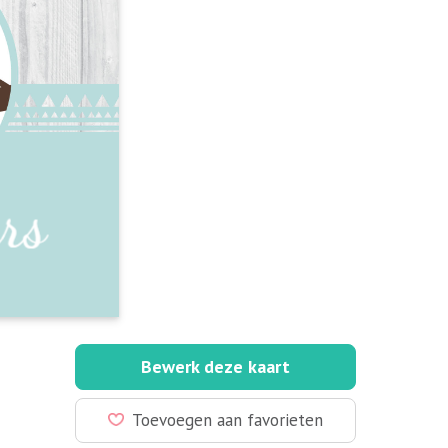
Bewerk deze kaart
Toevoegen aan favorieten