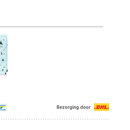
Bezorging door