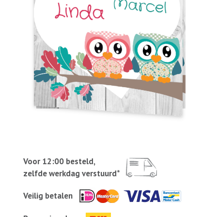
Voor 12:00 besteld,
zelfde werkdag verstuurd*
Veilig betalen