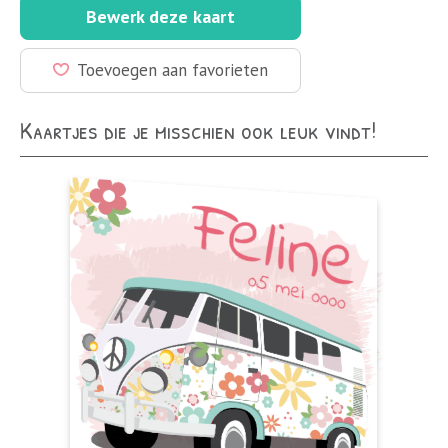
Bewerk deze kaart
Toevoegen aan favorieten
Kaartjes die je misschien ook leuk vindt!