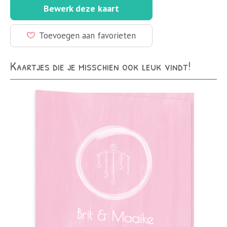
Bewerk deze kaart
Toevoegen aan favorieten
Kaartjes die je misschien ook leuk vindt!