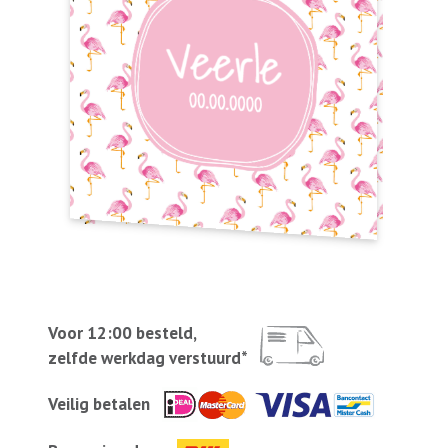
Voor 12:00 besteld,
zelfde werkdag verstuurd*
Veilig betalen